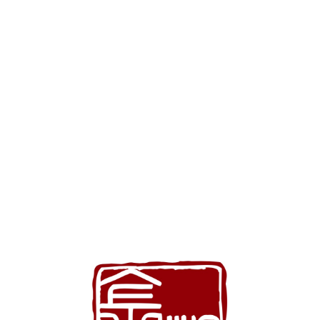
主菜单
MAIN MENU
婚宴菜单
BANQUET