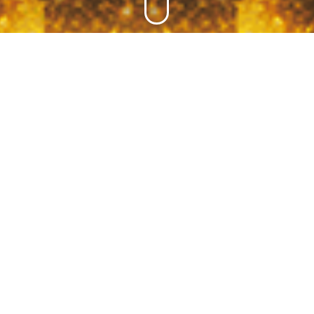
关于我们
金都文化
金都海鲜酒家，来自全球各地的美食团队，汇集中国各地传统美
食，无论您来自何处或第一次品尝中式菜肴，我们都能为您带来特
别的用餐体验，也能对中国文化和品位有更一步的认识.